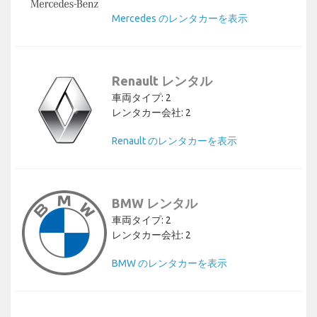
Mercedes のレンタカーを表示
Renault レンタル
車両タイプ: 2
レンタカー会社: 2
Renault のレンタカーを表示
BMW レンタル
車両タイプ: 2
レンタカー会社: 2
BMW のレンタカーを表示