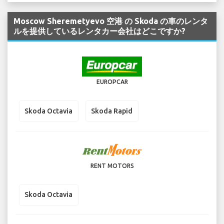
Moscow Sheremetyevo 空港 の Skoda の車のレンタ
ルを提供しているレンタカー会社はどこですか?
EUROPCAR
Skoda Octavia
Skoda Rapid
RENT MOTORS
Skoda Octavia