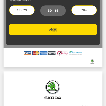
18 - 29
70+
30 - 69
検索