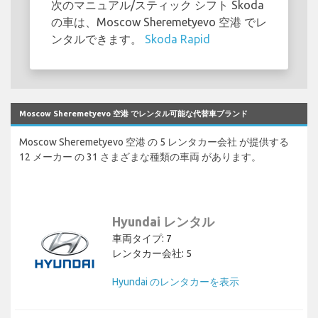
次のマニュアル/スティック シフト Skoda
の車は、Moscow Sheremetyevo 空港 でレ
ンタルできます。
Skoda Rapid
Moscow Sheremetyevo 空港 でレンタル可能な代替車ブランド
Moscow Sheremetyevo 空港 の 5 レンタカー会社 が提供する
12 メーカー の 31 さまざまな種類の車両 があります。
Hyundai レンタル
車両タイプ: 7
レンタカー会社: 5
Hyundai のレンタカーを表示