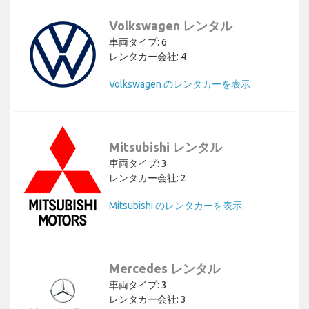
Volkswagen レンタル
車両タイプ: 6
レンタカー会社: 4
Volkswagen のレンタカーを表示
Mitsubishi レンタル
車両タイプ: 3
レンタカー会社: 2
Mitsubishi のレンタカーを表示
Mercedes レンタル
車両タイプ: 3
レンタカー会社: 3