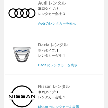
Audi レンタル
車両タイプ: 2
レンタカー会社: 3
Audi のレンタカーを表示
Dacia レンタル
車両タイプ: 1
レンタカー会社: 1
Dacia のレンタカーを表示
Nissan レンタル
車両タイプ: 1
レンタカー会社: 1
Nissan のレンタカーを表示