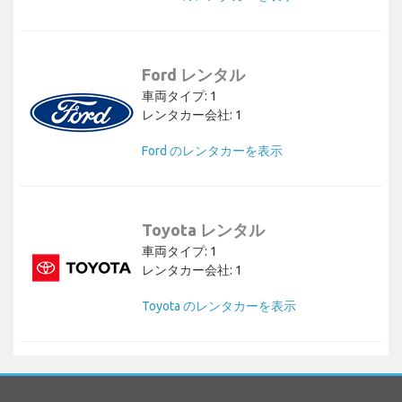
Ford レンタル
車両タイプ: 1
レンタカー会社: 1
Ford のレンタカーを表示
Toyota レンタル
車両タイプ: 1
レンタカー会社: 1
Toyota のレンタカーを表示