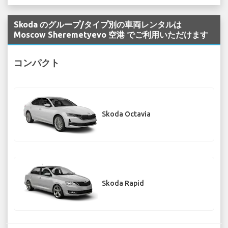
Skoda のグループ/タイプ別の車両レンタルは
Moscow Sheremetyevo 空港 でご利用いただけます
コンパクト
Skoda Octavia
Skoda Rapid