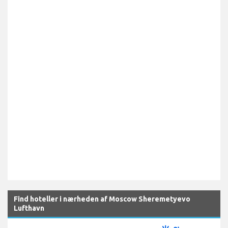
Find hoteller i nærheden af Moscow Sheremetyevo
Lufthavn