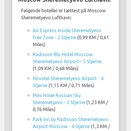
Følgende hoteller er tættest på Moscow
Sheremetyevo Lufthavn:
Air Express Inside Sheremetyevo
Free Zone - 2 Stjerne
(0,99 KM / 0,61
Miles)
Radisson Blu Hotel Moscow
Sheremetyevo Airport - 5 Stjerne
(1,09 KM / 0,68 Miles)
Novotel Sheremetyevo Airport - 4
Stjerne
(1,15 KM / 0,71 Miles)
Mini Hotel Russian Sky
Sheremetyevo - 2 Stjerne
(1,23 KM /
0,76 Miles)
Park Inn by Radisson Sheremetyevo
Airport Moscow - 4 Stjerne
(1,3 KM /