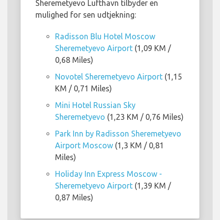
Sheremetyevo Lufthavn tilbyder en
mulighed for sen udtjekning:
Radisson Blu Hotel Moscow
Sheremetyevo Airport
(1,09 KM /
0,68 Miles)
Novotel Sheremetyevo Airport
(1,15
KM / 0,71 Miles)
Mini Hotel Russian Sky
Sheremetyevo
(1,23 KM / 0,76 Miles)
Park Inn by Radisson Sheremetyevo
Airport Moscow
(1,3 KM / 0,81
Miles)
Holiday Inn Express Moscow -
Sheremetyevo Airport
(1,39 KM /
0,87 Miles)