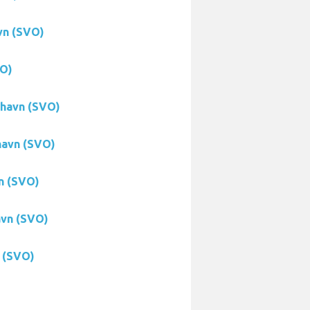
vn (SVO)
VO)
thavn (SVO)
havn (SVO)
vn (SVO)
avn (SVO)
n (SVO)