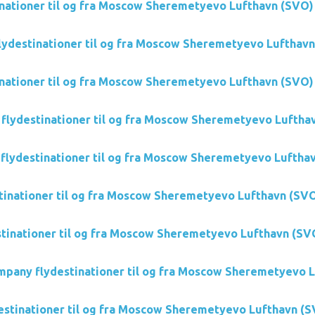
nationer til og fra Moscow Sheremetyevo Lufthavn (SVO)
lydestinationer til og fra Moscow Sheremetyevo Lufthav
inationer til og fra Moscow Sheremetyevo Lufthavn (SVO)
s flydestinationer til og fra Moscow Sheremetyevo Luftha
 flydestinationer til og fra Moscow Sheremetyevo Luftha
tinationer til og fra Moscow Sheremetyevo Lufthavn (SV
stinationer til og fra Moscow Sheremetyevo Lufthavn (SV
mpany flydestinationer til og fra Moscow Sheremetyevo 
destinationer til og fra Moscow Sheremetyevo Lufthavn (