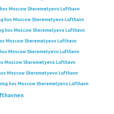
g hos Moscow Sheremetyevo Lufthavn
ing hos Moscow Sheremetyevo Lufthavn
ning hos Moscow Sheremetyevo Lufthavn
 hos Moscow Sheremetyevo Lufthavn
g hos Moscow Sheremetyevo Lufthavn
hos Moscow Sheremetyevo Lufthavn
g hos Moscow Sheremetyevo Lufthavn
jning hos Moscow Sheremetyevo Lufthavn
lufthavnen