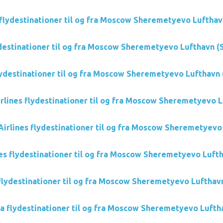
s flydestinationer til og fra Moscow Sheremetyevo Luftha
destinationer til og fra Moscow Sheremetyevo Lufthavn 
lydestinationer til og fra Moscow Sheremetyevo Lufthavn
irlines flydestinationer til og fra Moscow Sheremetyevo 
Airlines flydestinationer til og fra Moscow Sheremetyev
es flydestinationer til og fra Moscow Sheremetyevo Luft
flydestinationer til og fra Moscow Sheremetyevo Lufthav
a flydestinationer til og fra Moscow Sheremetyevo Luft