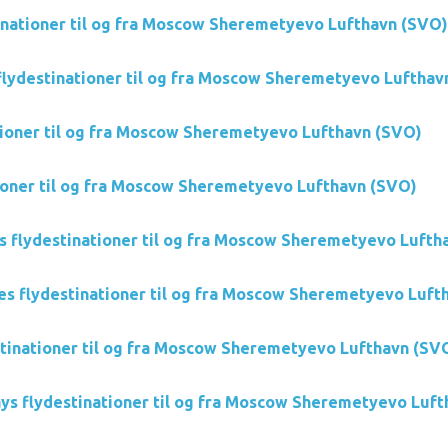
tinationer til og fra Moscow Sheremetyevo Lufthavn (SVO)
 flydestinationer til og fra Moscow Sheremetyevo Lufthav
ationer til og fra Moscow Sheremetyevo Lufthavn (SVO)
tioner til og fra Moscow Sheremetyevo Lufthavn (SVO)
es flydestinationer til og fra Moscow Sheremetyevo Lufth
es flydestinationer til og fra Moscow Sheremetyevo Luft
tinationer til og fra Moscow Sheremetyevo Lufthavn (SV
s flydestinationer til og fra Moscow Sheremetyevo Luft