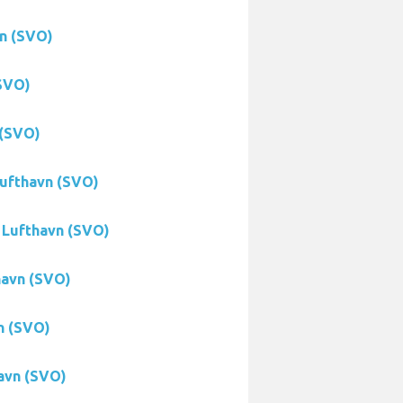
vn (SVO)
(SVO)
 (SVO)
Lufthavn (SVO)
o Lufthavn (SVO)
havn (SVO)
n (SVO)
havn (SVO)