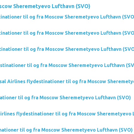
oscow Sheremetyevo Lufthavn (SVO)
tinationer til og fra Moscow Sheremetyevo Lufthavn (SVO
stinationer til og fra Moscow Sheremetyevo Lufthavn (SVO
stinationer til og fra Moscow Sheremetyevo Lufthavn (SV
stinationer til og fra Moscow Sheremetyevo Lufthavn (S
sal Airlines flydestinationer til og fra Moscow Sheremet
nationer til og fra Moscow Sheremetyevo Lufthavn (SVO)
irlines flydestinationer til og fra Moscow Sheremetyevo
inationer til og fra Moscow Sheremetyevo Lufthavn (SVO)