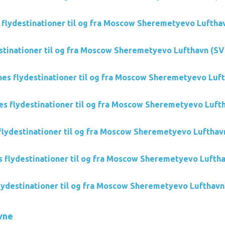
s flydestinationer til og fra Moscow Sheremetyevo Luftha
stinationer til og fra Moscow Sheremetyevo Lufthavn (S
nes flydestinationer til og fra Moscow Sheremetyevo Luf
nes flydestinationer til og fra Moscow Sheremetyevo Luft
s flydestinationer til og fra Moscow Sheremetyevo Luftha
s flydestinationer til og fra Moscow Sheremetyevo Lufth
flydestinationer til og fra Moscow Sheremetyevo Lufthav
avne