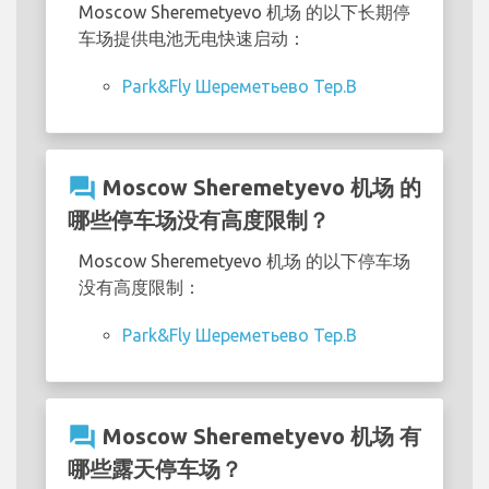
Moscow Sheremetyevo 机场 的以下长期停
车场提供电池无电快速启动：
Park&Fly Шереметьево Тер.В
question_answer
Moscow Sheremetyevo 机场 的
哪些停车场没有高度限制？
Moscow Sheremetyevo 机场 的以下停车场
没有高度限制：
Park&Fly Шереметьево Тер.В
question_answer
Moscow Sheremetyevo 机场 有
哪些露天停车场？