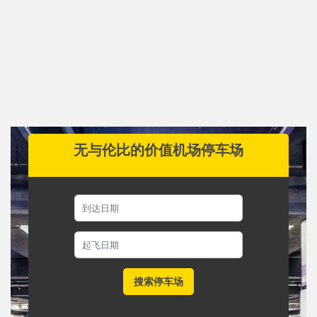
无与伦比的价值机场停车场