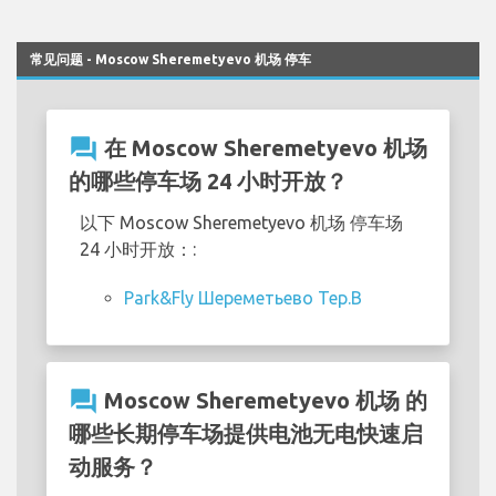
常见问题 - Moscow Sheremetyevo 机场 停车
question_answer
在 Moscow Sheremetyevo 机场
的哪些停车场 24 小时开放？
以下 Moscow Sheremetyevo 机场 停车场
24 小时开放：:
Park&Fly Шереметьево Тер.В
question_answer
Moscow Sheremetyevo 机场 的
哪些长期停车场提供电池无电快速启
动服务？