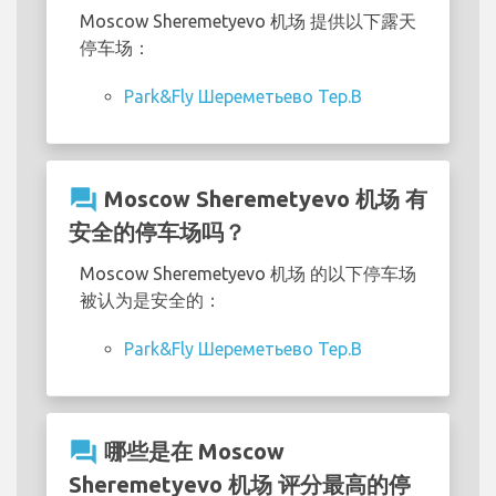
Moscow Sheremetyevo 机场 提供以下露天
停车场：
Park&Fly Шереметьево Тер.В
question_answer
Moscow Sheremetyevo 机场 有
安全的停车场吗？
Moscow Sheremetyevo 机场 的以下停车场
被认为是安全的：
Park&Fly Шереметьево Тер.В
question_answer
哪些是在 Moscow
Sheremetyevo 机场 评分最高的停