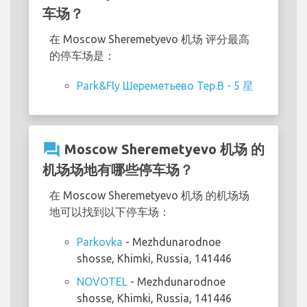
车场？
在 Moscow Sheremetyevo 机场 评分最高
的停车场是：
Park&Fly Шереметьево Тер.В - 5 星
question_answer
Moscow Sheremetyevo 机场 的
机场场地有哪些停车场？
在 Moscow Sheremetyevo 机场 的机场场
地可以找到以下停车场：
Parkovka
- Mezhdunarodnoe
shosse, Khimki, Russia, 141446
NOVOTEL
- Mezhdunarodnoe
shosse, Khimki, Russia, 141446