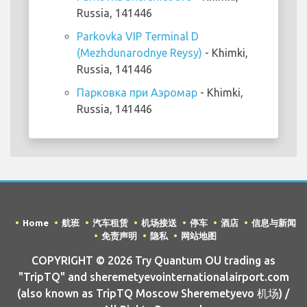
Russia, 141446
Parkovka VIP Terminal D
(Mezhdunarodnye Reysy)
- Khimki,
Russia, 141446
Парковка при Аэромар
- Khimki,
Russia, 141446
Home
航班
汽车租赁
机场接送
停车
酒店
信息与新闻
免责声明
隐私
网站地图
COPYRIGHT © 2026 Try Quantum OU trading as
"TripTQ" and sheremetyevointernationalairport.com
(also known as TripTQ Moscow Sheremetyevo 机场) /