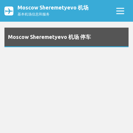
Moscow Sheremetyevo 机场
基本机场信息和服务
Moscow Sheremetyevo 机场 停车