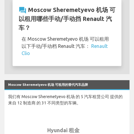
question_answer
Moscow Sheremetyevo 机场 可
以租用哪些手动/手动挡 Renault 汽
车？
在 Moscow Sheremetyevo 机场 可以租用
以下手动/手动档 Renault 汽车：
Renault
Clio
Moscow Sheremetyevo 机场 可租用的替代汽车品牌
我们有 Moscow Sheremetyevo 机场 的 5 汽车租赁公司 提供的
来自 12 制造商 的 31 不同类型的车辆。
Hyundai 租金