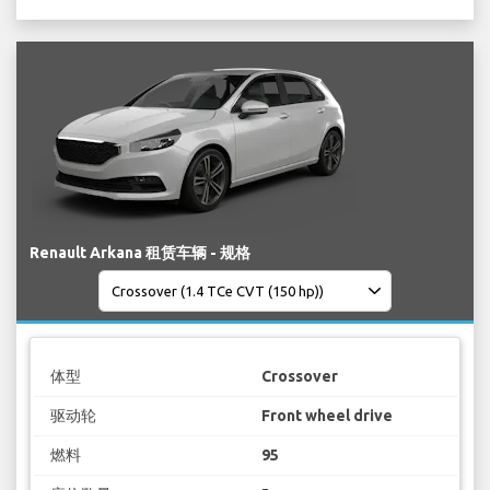
Renault Arkana 租赁车辆 - 规格
体型
Crossover
驱动轮
Front wheel drive
燃料
95