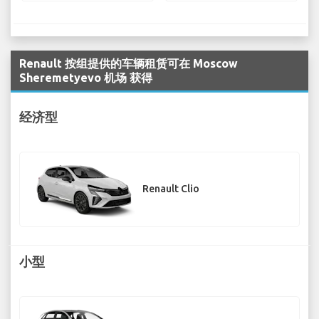
Renault 按组提供的车辆租赁可在 Moscow
Sheremetyevo 机场 获得
经济型
Renault Clio
小型