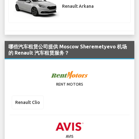
Renault Arkana
哪些汽车租赁公司提供 Moscow Sheremetyevo 机场
的 Renault 汽车租赁服务？
RENT MOTORS
Renault Clio
AVIS