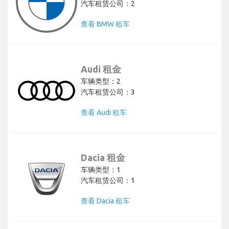
汽车租赁公司：2
查看 BMW 租车
Audi 租金
车辆类型：2
汽车租赁公司：3
查看 Audi 租车
Dacia 租金
车辆类型：1
汽车租赁公司：1
查看 Dacia 租车