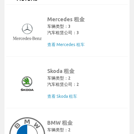
Mercedes 租金
车辆类型：3
汽车租赁公司：3
查看 Mercedes 租车
Skoda 租金
车辆类型：2
汽车租赁公司：2
查看 Skoda 租车
BMW 租金
车辆类型：2