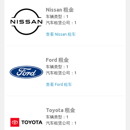
Nissan 租金
车辆类型：1
汽车租赁公司：1
查看 Nissan 租车
Ford 租金
车辆类型：1
汽车租赁公司：1
查看 Ford 租车
Toyota 租金
车辆类型：1
汽车租赁公司：1