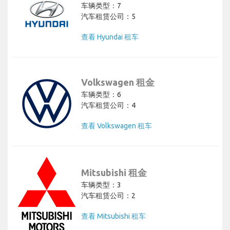
车辆类型：7
汽车租赁公司：5
查看 Hyundai 租车
Volkswagen 租金
车辆类型：6
汽车租赁公司：4
查看 Volkswagen 租车
Mitsubishi 租金
车辆类型：3
汽车租赁公司：2
查看 Mitsubishi 租车