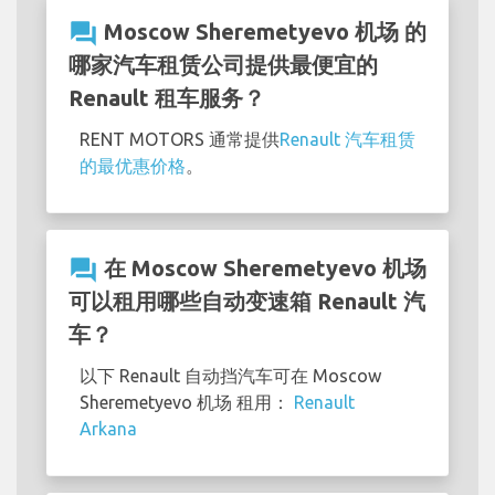
question_answer
Moscow Sheremetyevo 机场 的
哪家汽车租赁公司提供最便宜的
Renault 租车服务？
RENT MOTORS 通常提供
Renault 汽车租赁
的最优惠价格
。
question_answer
在 Moscow Sheremetyevo 机场
可以租用哪些自动变速箱 Renault 汽
车？
以下 Renault 自动挡汽车可在 Moscow
Sheremetyevo 机场 租用：
Renault
Arkana